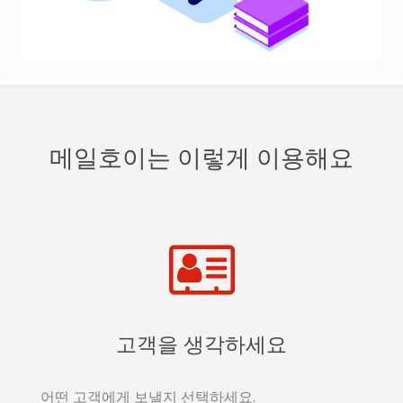
메일호이는 이렇게 이용해요
고객을 생각하세요
어떤 고객에게 보낼지 선택하세요.