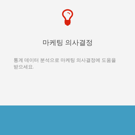
마케팅 의사결정
통계 데이터 분석으로 마케팅 의사결정에 도움을
받으세요.