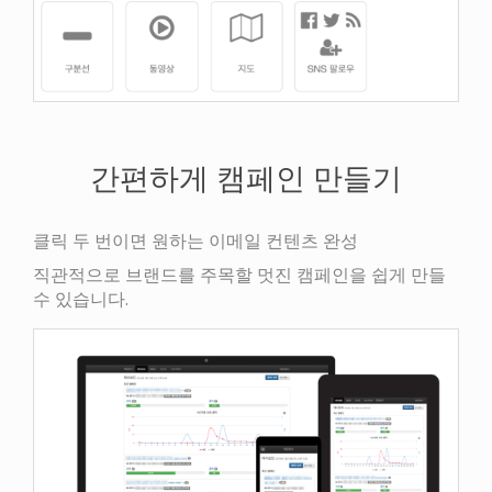
간편하게 캠페인 만들기
클릭 두 번이면 원하는 이메일 컨텐츠 완성
직관적으로 브랜드를 주목할 멋진 캠페인을 쉽게 만들
수 있습니다.