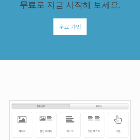
무료
로 지금 시작해 보세요.
무료 가입