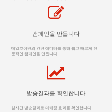
캠페인을 만듭니다
메일호이만의 간편 에디터를 통해 쉽고 빠르게 전
문적인 캠페인을 만듭니다.
발송결과를 확인합니다
실시간 발송결과로 마케팅 효과를 확인합니다.