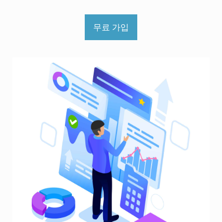
무료 가입