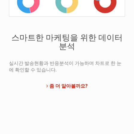
스마트한 마케팅을 위한 데이터
분석
실시간 발송현황과 반응분석이 가능하며 차트로 한 눈
에 확인할 수 있습니다.
좀 더 알아볼까요?