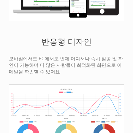
반응형 디자인
모바일에서도 PC에서도 언제 어디서나 즉시 발송 및 확
인이 가능하며 더 많은 사람들이 최적화된 화면으로 이
메일을 확인할 수 있어요.